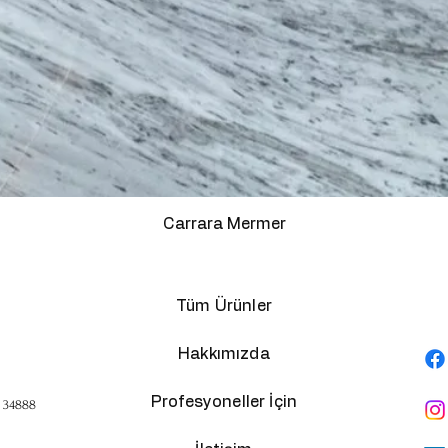
Carrara Mermer
Tüm Ürünler
Hakkımızda
Profesyoneller İçin
, 34888