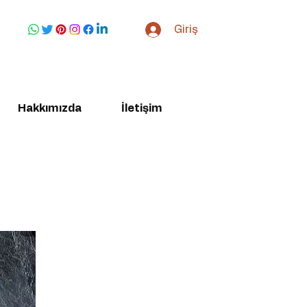
Giriş
Hakkımızda
İletişim