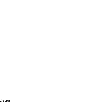
Değer