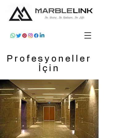
Profesyoneller
İçin