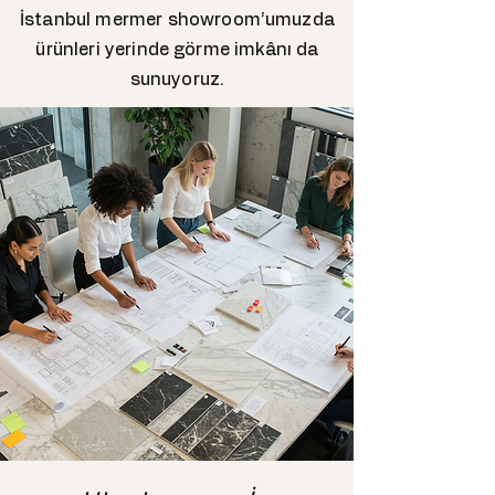
İstanbul mermer showroom’umuzda
ürünleri yerinde görme imkânı da
sunuyoruz.