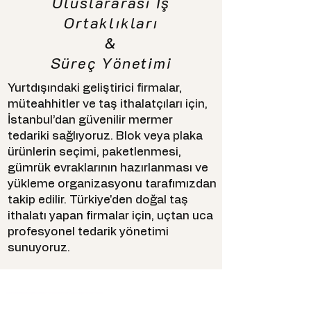
Uluslararası İş
Ortaklıkları
&
Süreç Yönetimi
Yurtdışındaki geliştirici firmalar,
müteahhitler ve taş ithalatçıları için,
İstanbul’dan güvenilir mermer
tedariki sağlıyoruz. Blok veya plaka
ürünlerin seçimi, paketlenmesi,
gümrük evraklarının hazırlanması ve
yükleme organizasyonu tarafımızdan
takip edilir. Türkiye'den doğal taş
ithalatı yapan firmalar için, uçtan uca
profesyonel tedarik yönetimi
sunuyoruz.