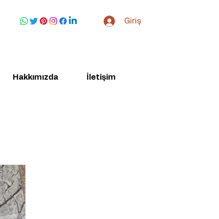
Giriş
Hakkımızda
İletişim