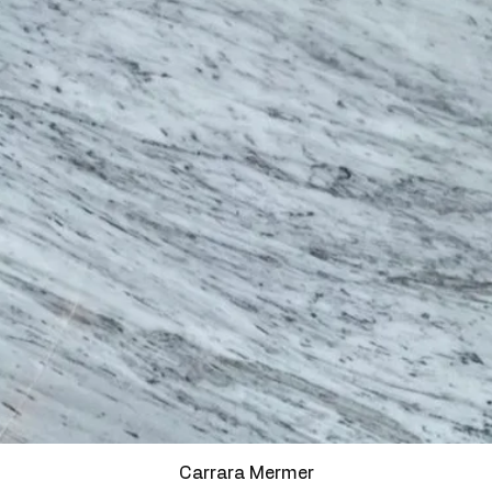
Carrara Mermer