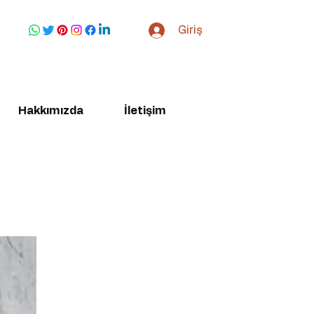
Giriş
Hakkımızda
İletişim