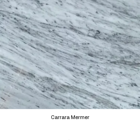
Carrara Mermer