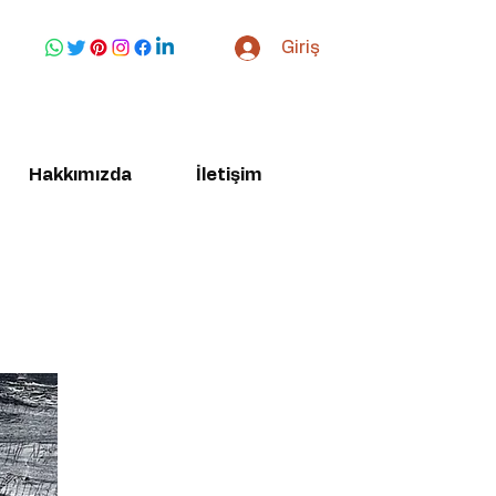
Giriş
Hakkımızda
İletişim