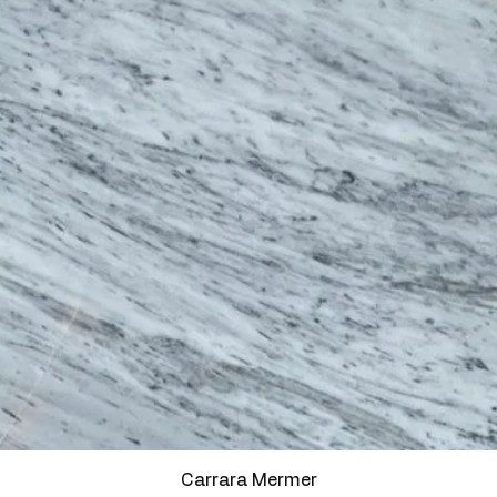
Carrara Mermer