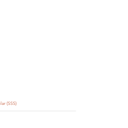
lar (SSS)