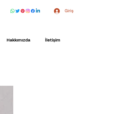
Giriş
Hakkımızda
İletişim