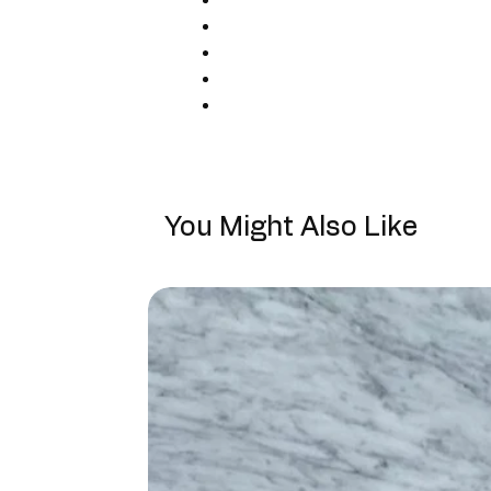
You Might Also Like