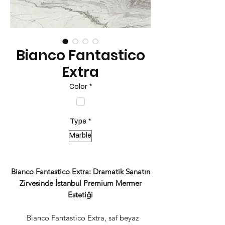
Bianco Fantastico
Extra
Color
*
Type
*
Marble
Bianco Fantastico Extra: Dramatik Sanatın
Zirvesinde İstanbul Premium Mermer
Estetiği
Bianco Fantastico Extra, saf beyaz