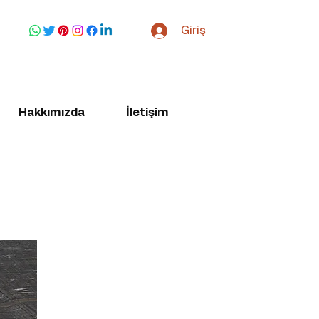
Giriş
Hakkımızda
İletişim