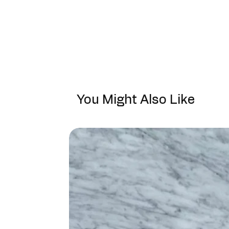
You Might Also Like