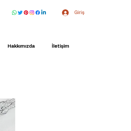
Giriş
Hakkımızda
İletişim