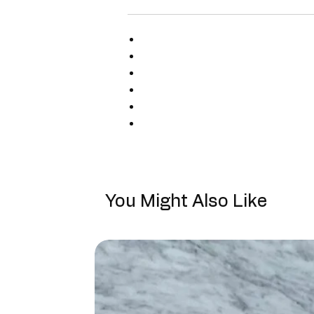
You Might Also Like