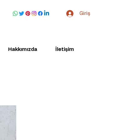
Giriş
Hakkımızda
İletişim