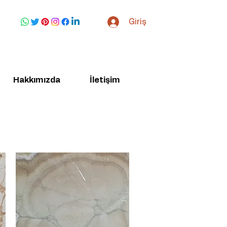
Giriş
Hakkımızda
İletişim