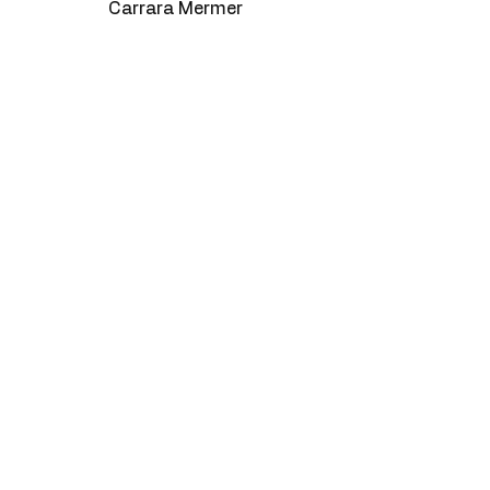
Carrara Mermer