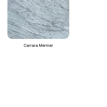
Carrara Mermer