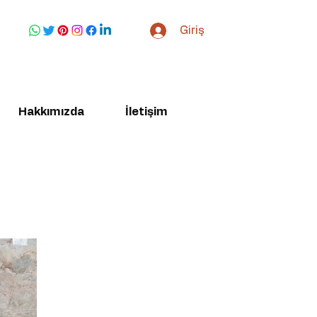
Giriş
Hakkımızda
İletişim