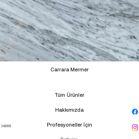
Carrara Mermer
Tüm Ürünler
Hakkımızda
Profesyoneller İçin
, 34888