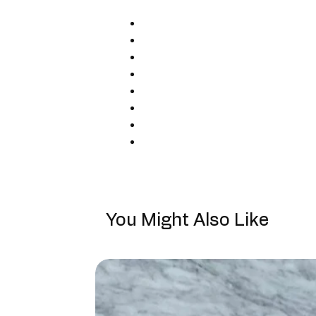
You Might Also Like