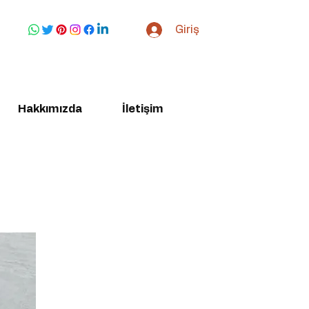
Giriş
Hakkımızda
İletişim